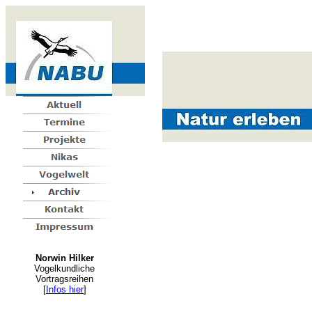
Norwin Hilker
Vogelkundliche
Vortragsreihen
[
Infos hier
]